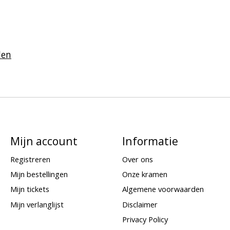
len
Mijn account
Informatie
Registreren
Over ons
Mijn bestellingen
Onze kramen
Mijn tickets
Algemene voorwaarden
Mijn verlanglijst
Disclaimer
Privacy Policy