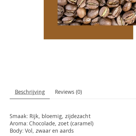
Beschrijving
Reviews (0)
Smaak: Rijk, bloemig, zijdezacht
Aroma: Chocolade, zoet (caramel)
Body: Vol, zwaar en aards