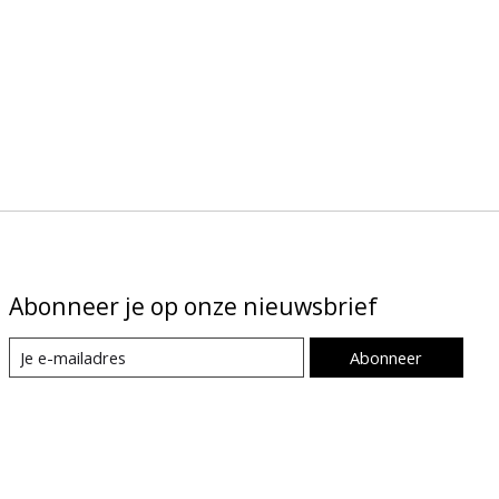
Abonneer je op onze nieuwsbrief
Abonneer