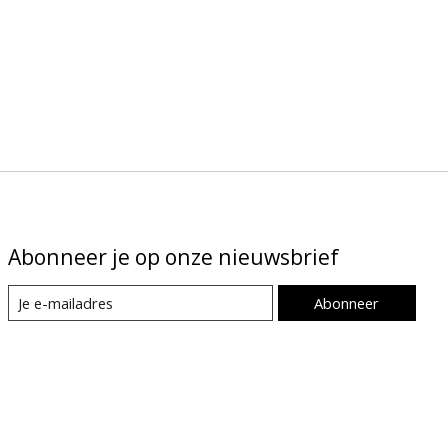
Abonneer je op onze nieuwsbrief
Abonneer