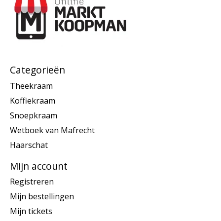
Categorieën
Theekraam
Koffiekraam
Snoepkraam
Wetboek van Mafrecht
Haarschat
Mijn account
Registreren
Mijn bestellingen
Mijn tickets