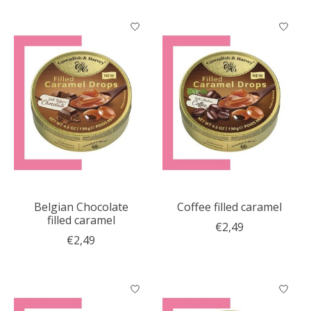
Belgian Chocolate
Coffee filled caramel
filled caramel
€2,49
€2,49