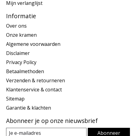
Mijn verlanglijst
Informatie
Over ons
Onze kramen
Algemene voorwaarden
Disclaimer
Privacy Policy
Betaalmethoden
Verzenden & retourneren
Klantenservice & contact
Sitemap
Garantie & klachten
Abonneer je op onze nieuwsbrief
Abonneer