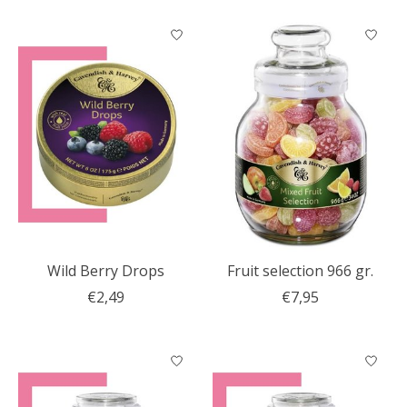
Wild Berry Drops
Fruit selection 966 gr.
€2,49
€7,95