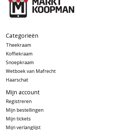
Categorieën
Theekraam
Koffiekraam
Snoepkraam
Wetboek van Mafrecht
Haarschat
Mijn account
Registreren
Mijn bestellingen
Mijn tickets
Mijn verlanglijst