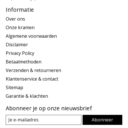
Informatie
Over ons
Onze kramen
Algemene voorwaarden
Disclaimer
Privacy Policy
Betaalmethoden
Verzenden & retourneren
Klantenservice & contact
Sitemap
Garantie & klachten
Abonneer je op onze nieuwsbrief
Abonneer