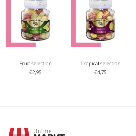
Fruit selection
Tropical selection
€2,95
€4,75