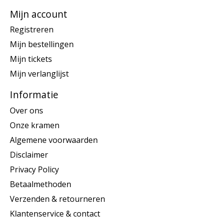
Mijn account
Registreren
Mijn bestellingen
Mijn tickets
Mijn verlanglijst
Informatie
Over ons
Onze kramen
Algemene voorwaarden
Disclaimer
Privacy Policy
Betaalmethoden
Verzenden & retourneren
Klantenservice & contact