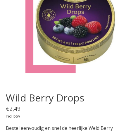
Wild Berry Drops
€2,49
Incl. btw
Bestel eenvoudig en snel de heerlijke Weld Berry