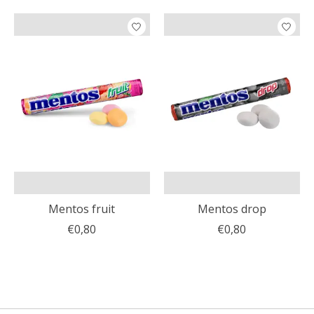
Mentos fruit
Mentos drop
€0,80
€0,80