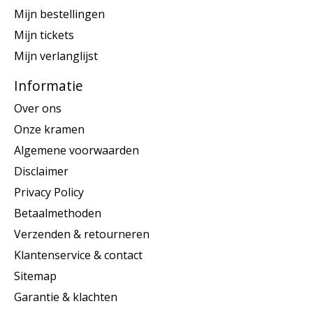
Mijn bestellingen
Mijn tickets
Mijn verlanglijst
Informatie
Over ons
Onze kramen
Algemene voorwaarden
Disclaimer
Privacy Policy
Betaalmethoden
Verzenden & retourneren
Klantenservice & contact
Sitemap
Garantie & klachten