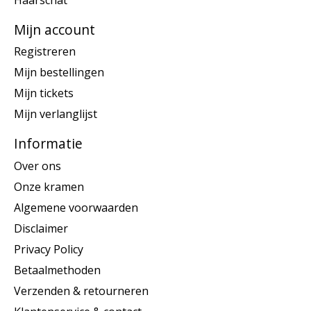
Mijn account
Registreren
Mijn bestellingen
Mijn tickets
Mijn verlanglijst
Informatie
Over ons
Onze kramen
Algemene voorwaarden
Disclaimer
Privacy Policy
Betaalmethoden
Verzenden & retourneren