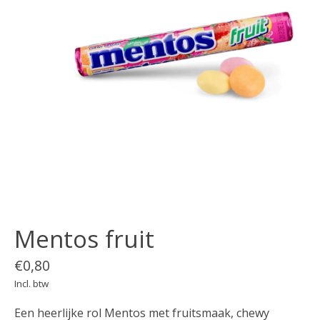
Mentos fruit
€0,80
Incl. btw
Een heerlijke rol Mentos met fruitsmaak, chewy