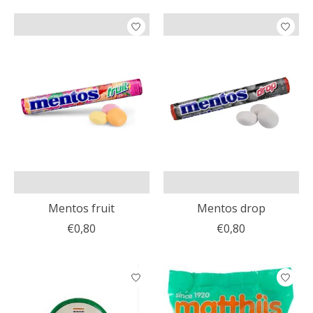
Mentos fruit
Mentos drop
€0,80
€0,80