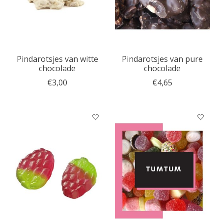
Pindarotsjes van witte
Pindarotsjes van pure
chocolade
chocolade
€3,00
€4,65