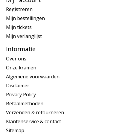
Registreren
Mijn bestellingen
Mijn tickets
Mijn verlanglijst
Informatie
Over ons
Onze kramen
Algemene voorwaarden
Disclaimer
Privacy Policy
Betaalmethoden
Verzenden & retourneren
Klantenservice & contact
Sitemap