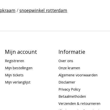
epkraam
/
snoepwinkel rotterdam
Mijn account
Informatie
Registreren
Over ons
Mijn bestellingen
Onze kramen
Mijn tickets
Algemene voorwaarden
Mijn verlanglijst
Disclaimer
Privacy Policy
Betaalmethoden
Verzenden & retourneren