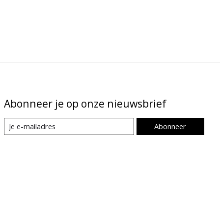
Abonneer je op onze nieuwsbrief
Abonneer