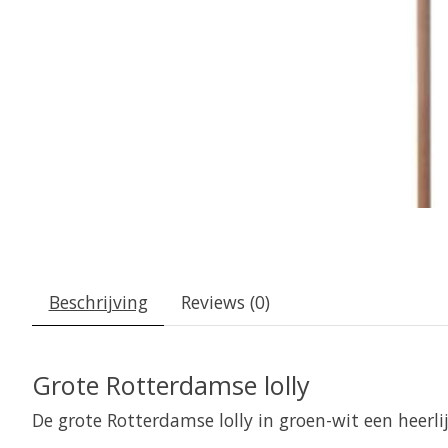
Beschrijving
Reviews (0)
Grote Rotterdamse lolly
De grote Rotterdamse lolly in groen-wit een heerlijk