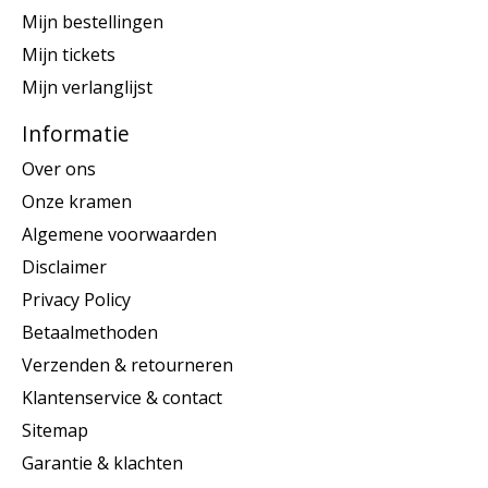
Mijn bestellingen
Mijn tickets
Mijn verlanglijst
Informatie
Over ons
Onze kramen
Algemene voorwaarden
Disclaimer
Privacy Policy
Betaalmethoden
Verzenden & retourneren
Klantenservice & contact
Sitemap
Garantie & klachten