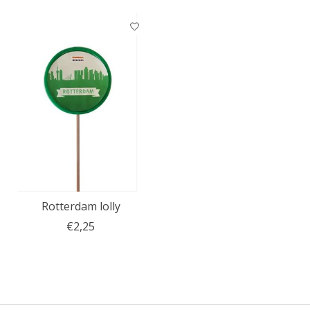
Rotterdam lolly
€2,25