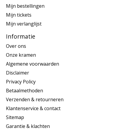
Mijn bestellingen
Mijn tickets
Mijn verlanglijst
Informatie
Over ons
Onze kramen
Algemene voorwaarden
Disclaimer
Privacy Policy
Betaalmethoden
Verzenden & retourneren
Klantenservice & contact
Sitemap
Garantie & klachten