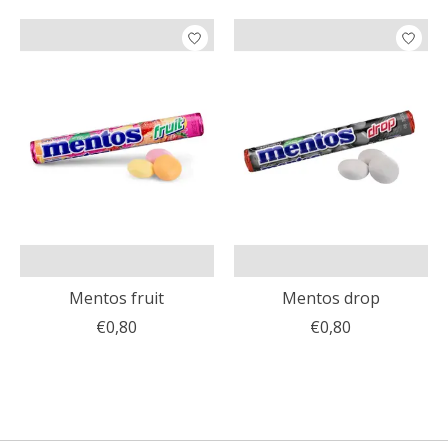
Mentos fruit
Mentos drop
€0,80
€0,80