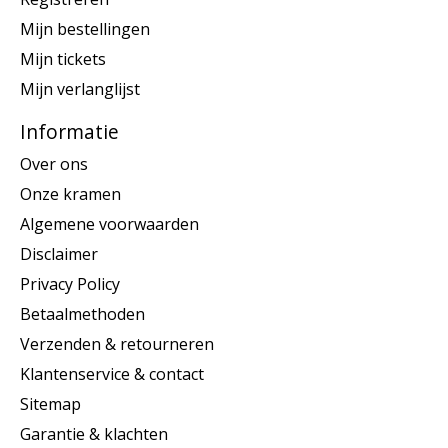
Mijn bestellingen
Mijn tickets
Mijn verlanglijst
Informatie
Over ons
Onze kramen
Algemene voorwaarden
Disclaimer
Privacy Policy
Betaalmethoden
Verzenden & retourneren
Klantenservice & contact
Sitemap
Garantie & klachten