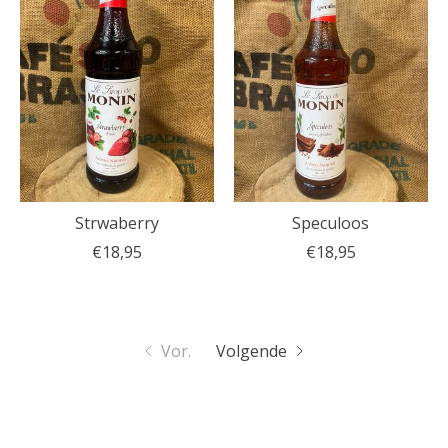
Strwaberry
Speculoos
€18,95
€18,95
Vor.
Volgende