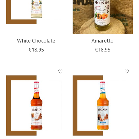
White Chocolate
Amaretto
€18,95
€18,95