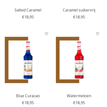
Salted Caramel
Caramel suikervrij
€18,95
€18,95
Blue Curacao
Watermeloen
€18,95
€18,95