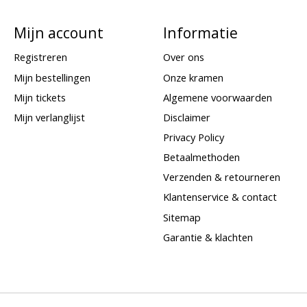
Mijn account
Informatie
Registreren
Over ons
Mijn bestellingen
Onze kramen
Mijn tickets
Algemene voorwaarden
Mijn verlanglijst
Disclaimer
Privacy Policy
Betaalmethoden
Verzenden & retourneren
Klantenservice & contact
Sitemap
Garantie & klachten