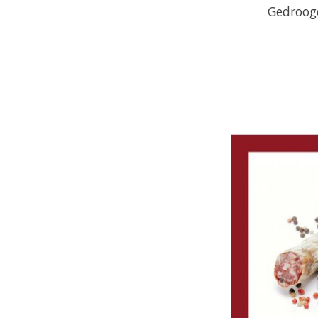
Gedroog