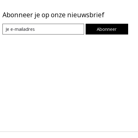
Abonneer je op onze nieuwsbrief
Abonneer