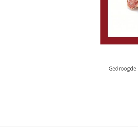
Gedroogde 