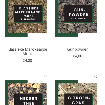
Klassieke Marokaanse
Gunpowder
Munt
€4,00
€4,00