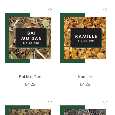
Bai Mu Dan
Kamille
€4,25
€4,25