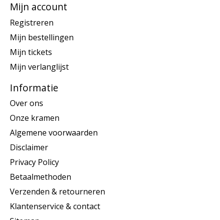
Mijn account
Registreren
Mijn bestellingen
Mijn tickets
Mijn verlanglijst
Informatie
Over ons
Onze kramen
Algemene voorwaarden
Disclaimer
Privacy Policy
Betaalmethoden
Verzenden & retourneren
Klantenservice & contact