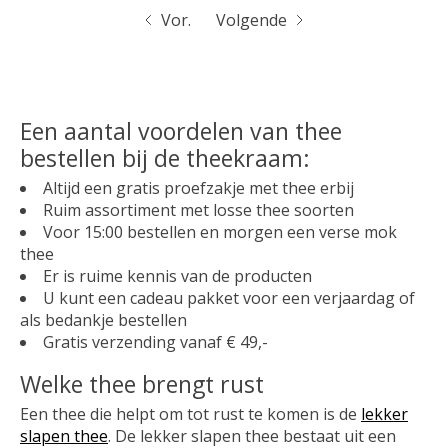
Vor.
Volgende
Een aantal voordelen van thee
bestellen bij de theekraam:
Altijd een gratis proefzakje met thee erbij
Ruim assortiment met losse thee soorten
Voor 15:00 bestellen en morgen een verse mok
thee
Er is ruime kennis van de producten
U kunt een cadeau pakket voor een verjaardag of
als bedankje bestellen
Gratis verzending vanaf € 49,-
Welke thee brengt rust
Een thee die helpt om tot rust te komen is de
lekker
slapen thee
. De lekker slapen thee bestaat uit een