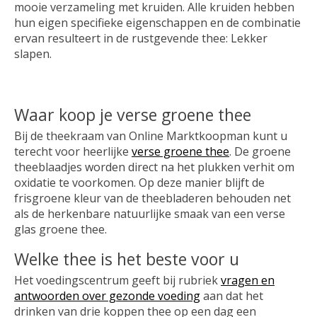
mooie verzameling met kruiden. Alle kruiden hebben
hun eigen specifieke eigenschappen en de combinatie
ervan resulteert in de rustgevende thee: Lekker
slapen.
Waar koop je verse groene thee
Bij de theekraam van Online Marktkoopman kunt u
terecht voor heerlijke
verse groene thee
. De groene
theeblaadjes worden direct na het plukken verhit om
oxidatie te voorkomen. Op deze manier blijft de
frisgroene kleur van de theebladeren behouden net
als de herkenbare natuurlijke smaak van een verse
glas groene thee.
Welke thee is het beste voor u
Het voedingscentrum geeft bij rubriek
vragen en
antwoorden over gezonde voeding
aan dat het
drinken van drie koppen thee op een dag een